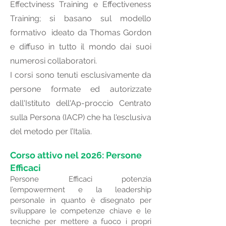
Effectviness Training e Effectiveness
Training; si basano sul modello
formativo ideato da Thomas Gordon
e diffuso in tutto il mondo dai suoi
numerosi collaboratori.
I corsi sono tenuti esclusivamente da
persone formate ed autorizzate
dall'Istituto dell'Ap-proccio Centrato
sulla Persona (IACP) che ha l'esclusiva
del metodo per l’Italia.
Corso attivo nel 2026: Persone
Efficaci
Persone Efficaci potenzia
l’empowerment e la leadership
personale in quanto è disegnato per
sviluppare le competenze chiave e le
tecniche per mettere a fuoco i propri