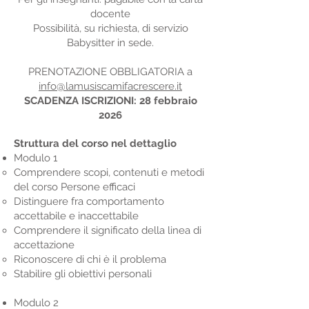
docente
Possibilità, su richiesta, di servizio
Babysitter in sede.
PRENOTAZIONE OBBLIGATORIA a
info@lamusiscamifacrescere.it
SCADENZA ISCRIZIONI: 28 febbraio
2026
Struttura del corso nel dettaglio
Modulo 1
Comprendere scopi, contenuti e metodi
del corso Persone efficaci
Distinguere fra comportamento
accettabile e inaccettabile
Comprendere il significato della linea di
accettazione
Riconoscere di chi è il problema
Stabilire gli obiettivi personali
Modulo 2