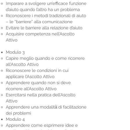
Imparare a svolgere un’efficace funzione
d’aiuto quando l’altro ha un problema
Riconoscere i metodi tradizionali di aiuto
– le “barriere” alla comunicazione
Evitare le barriere alla relazione d’aiuto
Acquisire competenza nell’Ascolto
Attivo
Modulo 3
Capire meglio quando e come ricorrere
all’Ascolto Attivo
Riconoscere le condizioni in cui
applicare l’Ascolto Attivo
Apprendere quando non si deve
ricorrere all’Ascolto Attivo
Esercitarsi nella pratica dell’Ascolto
Attivo
Apprendere una modalità̀ di facilitazione
dei problemi
Modulo 4
Apprendere come esprimere idee e