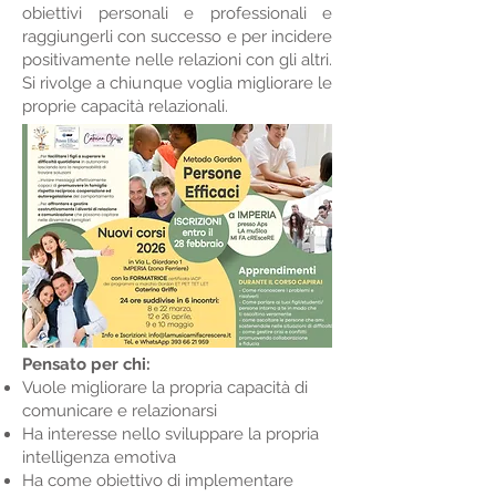
obiettivi personali e professionali e
raggiungerli con successo e per incidere
positivamente nelle relazioni con gli altri.
Si rivolge a chiunque voglia migliorare le
proprie capacità relazionali.
Pensato per chi:
Vuole migliorare la propria capacità di
comunicare e relazionarsi
Ha interesse nello sviluppare la propria
intelligenza emotiva
Ha come obiettivo di implementare