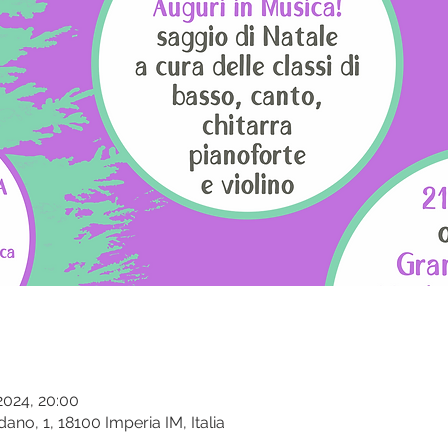
 2024, 20:00
ano, 1, 18100 Imperia IM, Italia