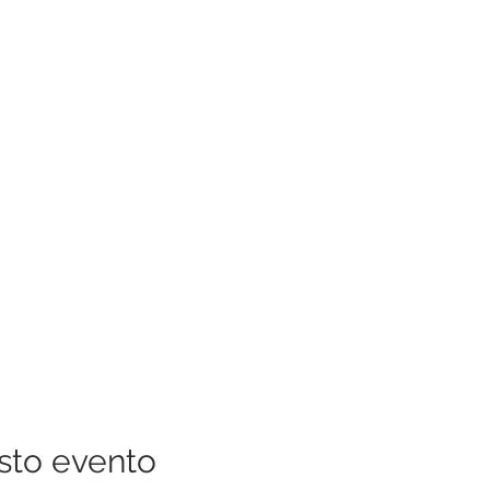
sto evento