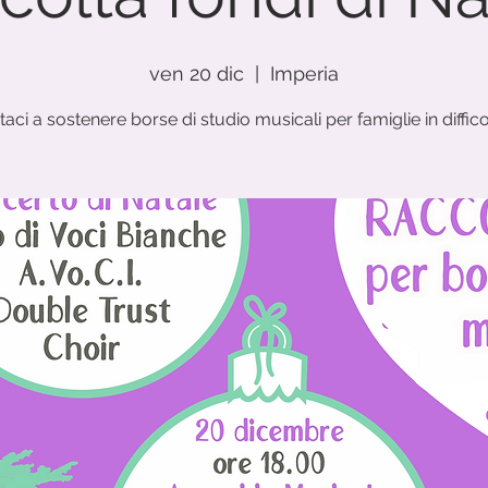
ven 20 dic
  |  
Imperia
taci a sostenere borse di studio musicali per famiglie in diffico