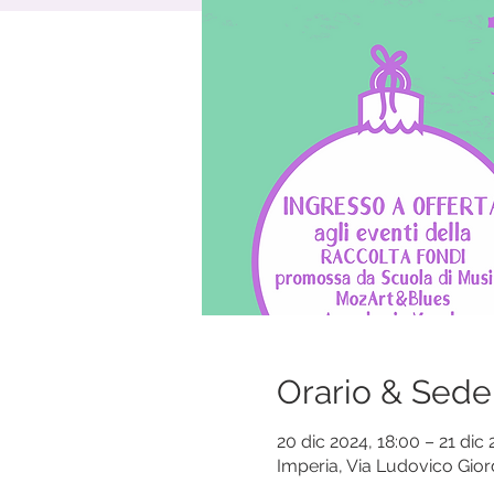
Orario & Sede
20 dic 2024, 18:00 – 21 dic
Imperia, Via Ludovico Giord