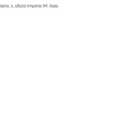
ano, 1, 18100 Imperia IM, Italia