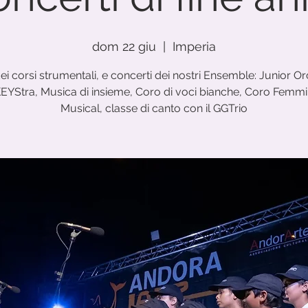
dom 22 giu
  |  
Imperia
ei corsi strumentali, e concerti dei nostri Ensemble: Junior Or
EYStra, Musica di insieme, Coro di voci bianche, Coro Femmin
Musical, classe di canto con il GGTrio