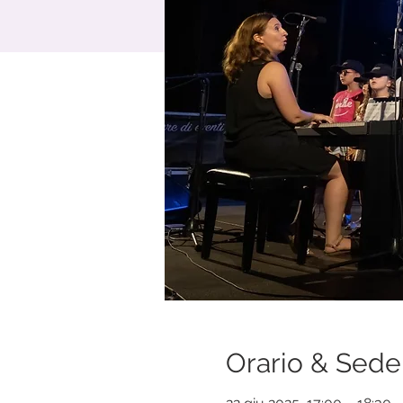
Orario & Sede